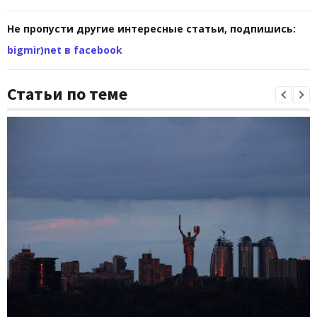
Не пропусти другие интересные статьи, подпишись:
bigmir)net в facebook
Статьи по теме