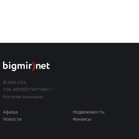
© 2000-2024,
ТОВ «КЕПРЕЙТ ПАРТНЕРС»".
Все права защищены.
Афиша
Недвижимость
Новости
Финансы