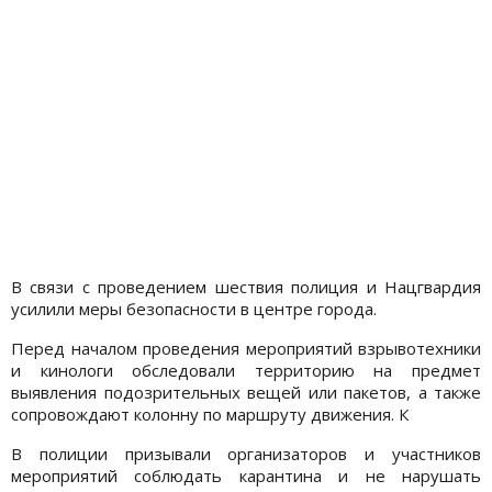
В связи с проведением шествия полиция и Нацгвардия
усилили меры безопасности в центре города.
Перед началом проведения мероприятий взрывотехники
и кинологи обследовали территорию на предмет
выявления подозрительных вещей или пакетов, а также
сопровождают колонну по маршруту движения. К
В полиции призывали организаторов и участников
мероприятий соблюдать карантина и не нарушать