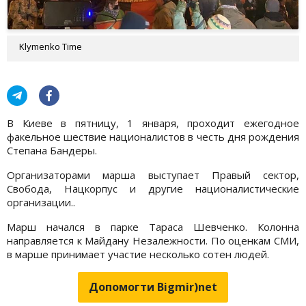
Klymenko Time
В Киеве в пятницу, 1 января, проходит ежегодное
факельное шествие националистов в честь дня рождения
Степана Бандеры.
Организаторами марша выступает Правый сектор,
Свобода, Нацкорпус и другие националистические
организации..
Марш начался в парке Тараса Шевченко. Колонна
направляется к Майдану Незалежности. По оценкам СМИ,
в марше принимает участие несколько сотен людей.
Допомогти Bigmir)net