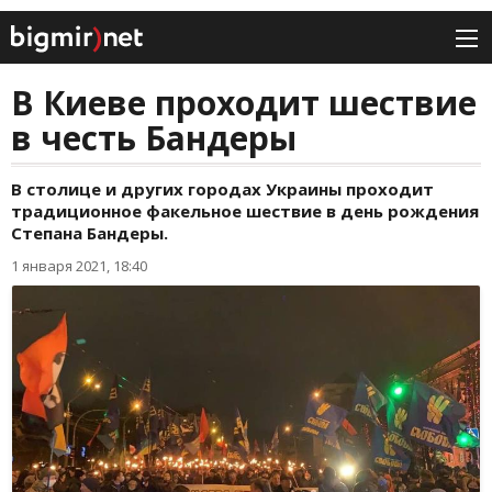
В Киеве проходит шествие
в честь Бандеры
В столице и других городах Украины проходит
традиционное факельное шествие в день рождения
Степана Бандеры.
1 января 2021, 18:40