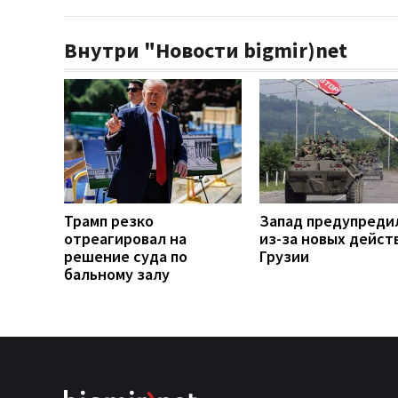
Внутри "Новости bigmir)net
Трамп резко
Запад предупреди
отреагировал на
из-за новых дейст
решение суда по
Грузии
бальному залу