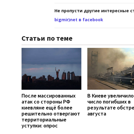
Не пропусти другие интересные с
bigmir)net в facebook
Статьи по теме
После массированных
В Киеве увеличило
атак со стороны РФ
число погибших в
киевляне ещё более
результате обстре
решительно отвергают
августа
территориальные
уступки: опрос