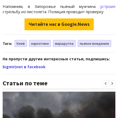
Напомним, в Запорожье пьяный мужчина
устроил
стрельбу из пистолета. Полиция проводит проверку.
Читайте нас в Google.News
Теги:
Киев
наркотики
маршрутка
пьяное вождение
Не пропусти другие интересные статьи, подпишись:
bigmir)net в facebook
Статьи по теме