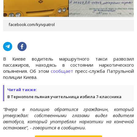
facebook.com/kyivpatrol
В Киеве водитель маршрутного такси развозил
пассажиров, находясь в состоянии наркотического
опьянения. Об этом
сообщает
пресс-служба Патрульной
полиции Киева.
Читай также:
В Тернополе пьяная учительница избила 7-классника
“Вчера в полицию обратился гражданин, который
утверждал: собственными глазами видел водителя
автобуса, который употреблял наркотики на конечной
остановке“, - говорится в сообщении.