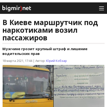
В Киеве маршрутчик под
наркотиками возил
пассажиров
Мужчине грозит крупный штраф и лишение
водительских прав
18 марта 2021, 17:44
|
Автор:
Юрий Кобзар