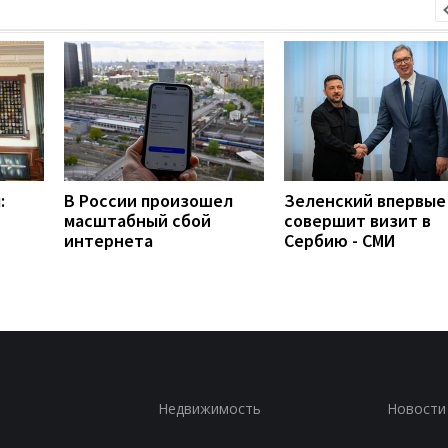
:
В России произошел
Зеленский впервые
масштабный сбой
совершит визит в
интернета
Сербию - СМИ
Недвижимость
Новости