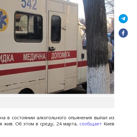
ина в состоянии алкогольного опьянения выпал из
я жив. Об этом в среду, 24 марта,
сообщает
Киев