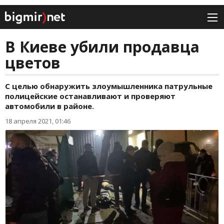
В Киеве убили продавца
цветов
С целью обнаружить злоумышленника патрульные
полицейские останавливают и проверяют
автомобили в районе.
18 апреля 2021, 01:46