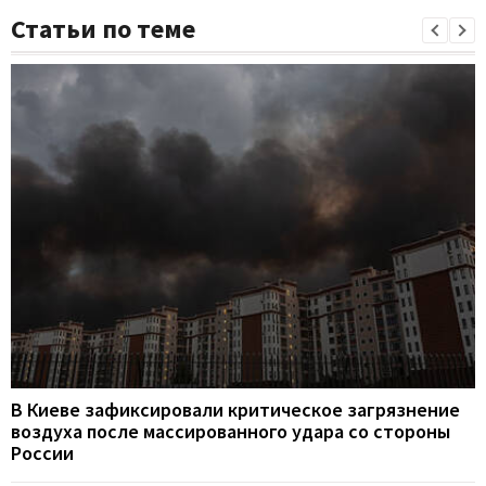
Статьи по теме
В Киеве зафиксировали критическое загрязнение
воздуха после массированного удара со стороны
России