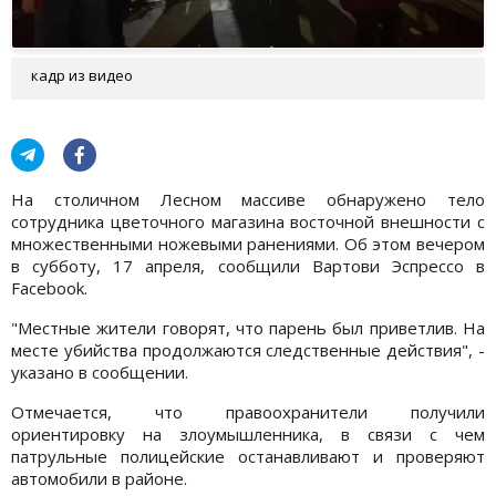
кадр из видео
На столичном Лесном массиве обнаружено тело
сотрудника цветочного магазина восточной внешности с
множественными ножевыми ранениями. Об этом вечером
в субботу, 17 апреля, сообщили Вартови Эспрессо в
Facebook.
"Местные жители говорят, что парень был приветлив. На
месте убийства продолжаются следственные действия", -
указано в сообщении.
Отмечается, что правоохранители получили
ориентировку на злоумышленника, в связи с чем
патрульные полицейские останавливают и проверяют
автомобили в районе.