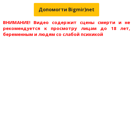
Допомогти Bigmir)net
ВНИМАНИЕ! Видео содержит сцены смерти и не
рекомендуется к просмотру лицам до 18 лет,
беременным и людям со слабой психикой