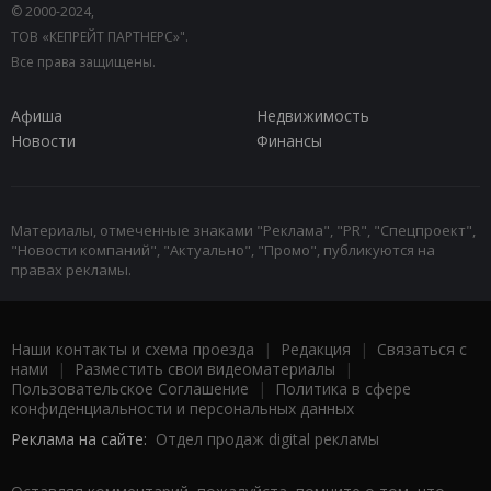
© 2000-2024,
ТОВ «КЕПРЕЙТ ПАРТНЕРС»".
Все права защищены.
Афиша
Недвижимость
Новости
Финансы
Материалы, отмеченные знаками "Реклама", "PR", "Спецпроект",
"Новости компаний", "Актуально", "Промо", публикуются на
правах рекламы.
Наши контакты и схема проезда
|
Редакция
|
Связаться с
нами
|
Разместить свои видеоматериалы
|
Пользовательское Соглашение
|
Политика в сфере
конфиденциальности и персональных данных
Реклама на сайте:
Отдел продаж digital рекламы