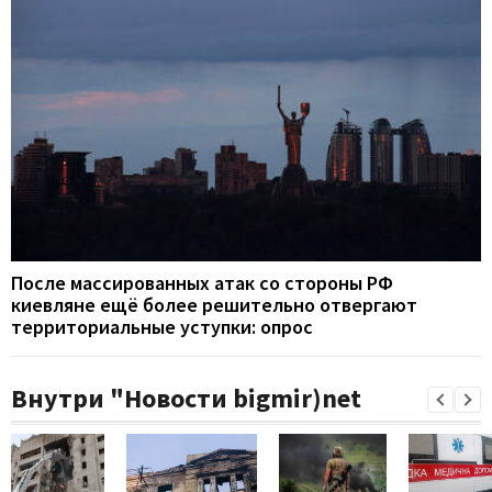
После массированных атак со стороны РФ
киевляне ещё более решительно отвергают
территориальные уступки: опрос
Внутри "Новости bigmir)net