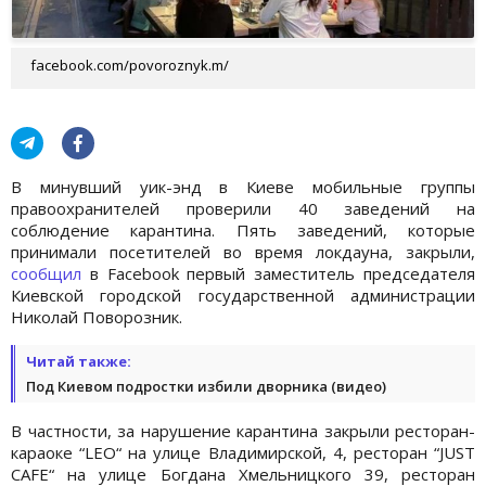
facebook.com/povoroznyk.m/
В минувший уик-энд в Киеве мобильные группы
правоохранителей проверили 40 заведений на
соблюдение карантина. Пять заведений, которые
принимали посетителей во время локдауна, закрыли,
сообщил
в Facebook первый заместитель председателя
Киевской городской государственной администрации
Николай Поворозник.
Читай также:
Под Киевом подростки избили дворника (видео)
В частности, за нарушение карантина закрыли ресторан-
караоке “LEO“ на улице Владимирской, 4, ресторан “JUST
CAFE“ на улице Богдана Хмельницкого 39, ресторан