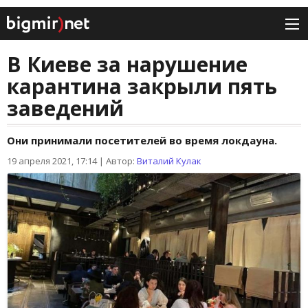
В Киеве за нарушение
карантина закрыли пять
заведений
Они принимали посетителей во время локдауна.
19 апреля 2021, 17:14
|
Автор:
Виталий Кулак