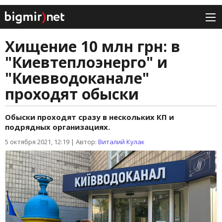
Хищение 10 млн грн: в
"Киевтеплоэнерго" и
"Киевводоканале"
проходят обыски
Обыски проходят сразу в нескольких КП и
подрядных организациях.
5 октября 2021, 12:19
|
Автор:
Виталий Кулак