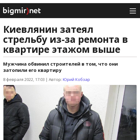
Киевлянин затеял
стрельбу из-за ремонта в
квартире этажом выше
Мужчина обвинил строителей в том, что они
затопили его квартиру
8 февраля 2022, 17:03
|
Автор:
Юрий Кобзар