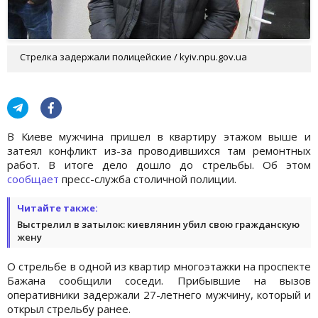
Стрелка задержали полицейские / kyiv.npu.gov.ua
В Киеве мужчина пришел в квартиру этажом выше и
затеял конфликт из-за проводившихся там ремонтных
работ. В итоге дело дошло до стрельбы. Об этом
сообщает
пресс-служба столичной полиции.
Читайте также:
Выстрелил в затылок: киевлянин убил свою гражданскую
жену
О стрельбе в одной из квартир многоэтажки на проспекте
Бажана сообщили соседи. Прибывшие на вызов
оперативники задержали 27-летнего мужчину, который и
открыл стрельбу ранее.