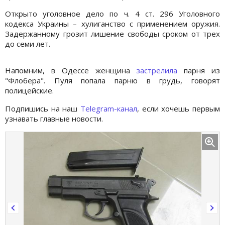
Открыто уголовное дело по ч. 4 ст. 296 Уголовного
кодекса Украины – хулиганство с применением оружия.
Задержанному грозит лишение свободы сроком от трех
до семи лет.
Напомним, в Одессе женщина
застрелила
парня из
"Флобера". Пуля попала парню в грудь, говорят
полицейские.
Подпишись на наш
Telegram-канал
, если хочешь первым
узнавать главные новости.