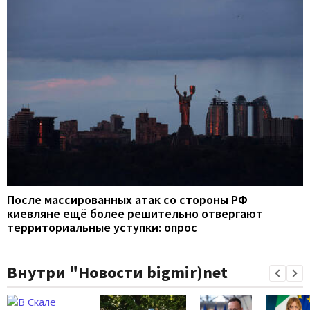
После массированных атак со стороны РФ
киевляне ещё более решительно отвергают
территориальные уступки: опрос
Внутри "Новости bigmir)net