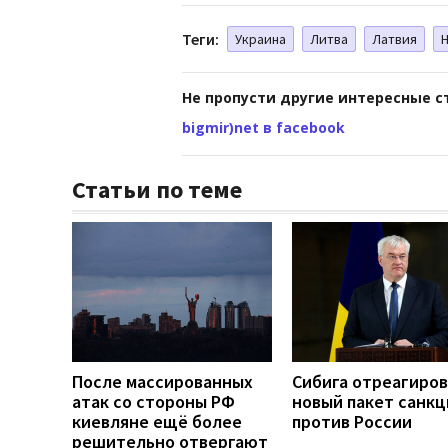
Теги:
Украина
Литва
Латвия
Не пропусти другие интересные с
bigmir)net в facebook
Статьи по теме
После массированных
Сибига отреагиров
атак со стороны РФ
новый пакет санкц
киевляне ещё более
против России
решительно отвергают