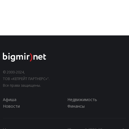
© 2000-2024,
ТОВ «КЕПРЕЙТ ПАРТНЕРС»".
Все права защищены.
Афиша
Недвижимость
Новости
Финансы