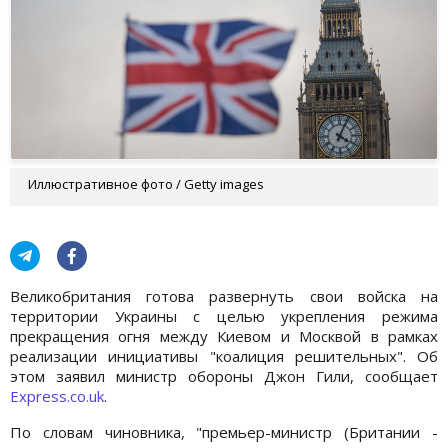
Иллюстративное фото / Getty images
Великобритания готова развернуть свои войска на
территории Украины с целью укрепления режима
прекращения огня между Киевом и Москвой в рамках
реализации инициативы "коалиция решительных". Об
этом заявил министр обороны Джон Гили, сообщает
Express.co.uk
.
По словам чиновника, "премьер-министр (Британии -