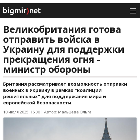
Великобритания готова
отправить войска в
Украину для поддержки
прекращения огня -
министр обороны
Британия рассматривает возможность отправки
военных в Украину в рамках "коалиции
решительных" для поддержания мира и
европейской безопасности.
10 июля 2025, 16:30
|
Автор: Мальцева Ольга