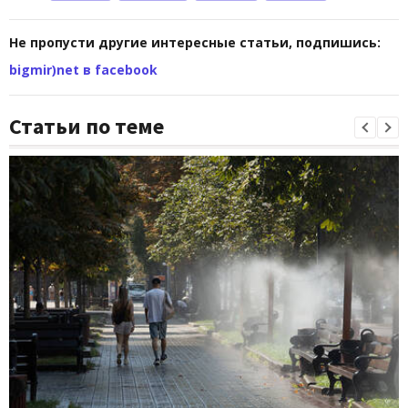
Не пропусти другие интересные статьи, подпишись:
bigmir)net в facebook
Статьи по теме