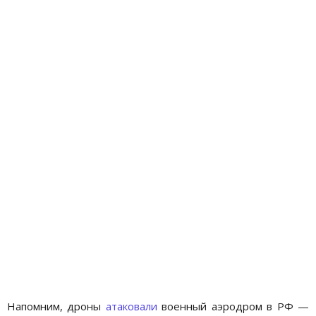
Напомним, дроны
атаковали
военный аэродром в РФ —