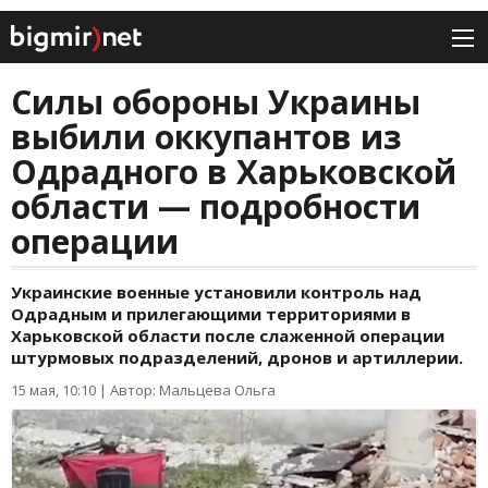
Силы обороны Украины
выбили оккупантов из
Одрадного в Харьковской
области — подробности
операции
Украинские военные установили контроль над
Одрадным и прилегающими территориями в
Харьковской области после слаженной операции
штурмовых подразделений, дронов и артиллерии.
15 мая, 10:10
|
Автор: Мальцева Ольга