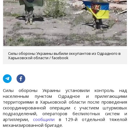
Силы обороны Украины выбили оккупантов из Одрадного в
Харьковской области / facebook
Силы обороны Украины установили контроль над
населенным пунктом Одрадное и прилегающими
территориями в Харьковской области после проведения
скоординированной операции с участием штурмовых
подразделений, операторов беспилотных систем и
артиллерии,
сообщили
в 129-й отдельной тяжелой
механизированной бригаде.