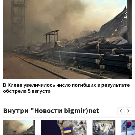
В Киеве увеличилось число погибших в результате
обстрела 5 августа
Внутри "Новости bigmir)net