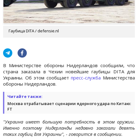
Гаубица DITA / defensie.nl
В Министерстве обороны Нидерландов сообщили, что
страна заказала в Чехии новейшие гаубицы DITA для
Украины. Об этом сообщает
пресс-служба
Министерства
обороны Нидерландов.
Читайте также:
Москва отрабатывает сценарии ядерного удара по Китаю:
FT
"Украина имеет большую потребность в этом оружии.
Именно поэтому Нидерланды недавно заказали девять
таких гаубиц для Украины", - говорится в сообщении.