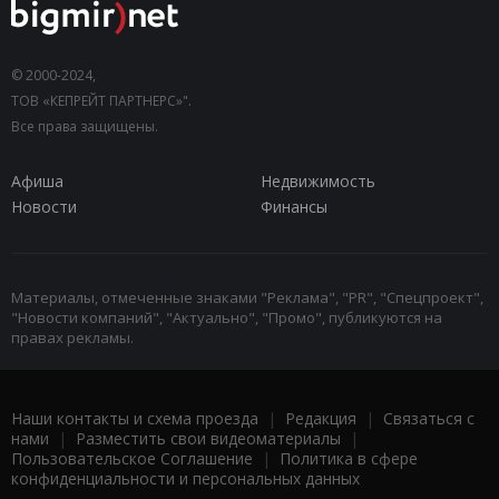
© 2000-2024,
ТОВ «КЕПРЕЙТ ПАРТНЕРС»".
Все права защищены.
Афиша
Недвижимость
Новости
Финансы
Материалы, отмеченные знаками "Реклама", "PR", "Спецпроект",
"Новости компаний", "Актуально", "Промо", публикуются на
правах рекламы.
Наши контакты и схема проезда
|
Редакция
|
Связаться с
нами
|
Разместить свои видеоматериалы
|
Пользовательское Соглашение
|
Политика в сфере
конфиденциальности и персональных данных