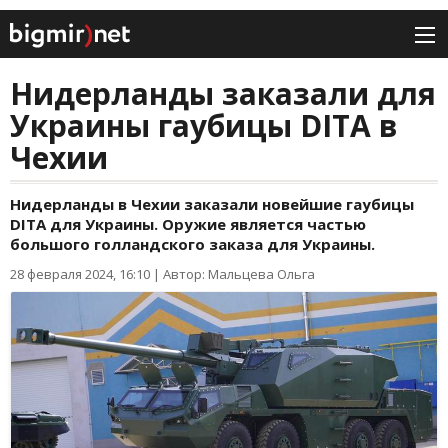
Нидерланды заказали для
Украины гаубицы DITA в
Чехии
Нидерланды в Чехии заказали новейшие гаубицы
DITA для Украины. Оружие является частью
большого голландского заказа для Украины.
28 февраля 2024, 16:10
|
Автор: Мальцева Ольга