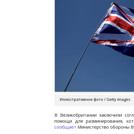
Иллюстративное фото / Getty images
В Великобритании заключили сог
помощи для разминирования, ко
сообщает
Министерство обороны В