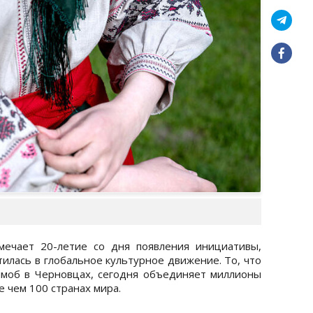
ечает 20-летие со дня появления инициативы,
тилась в глобальное культурное движение. То, что
шмоб в Черновцах, сегодня объединяет миллионы
е чем 100 странах мира.