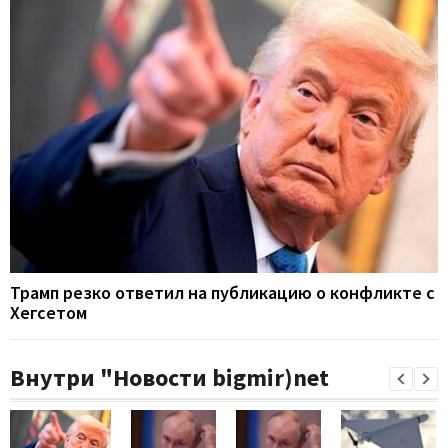
Трамп резко ответил на публикацию о конфликте с
Хегсетом
Внутри "Новости bigmir)net