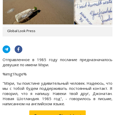
Global Look Press
Отправленное в 1985 году послание предназначалось
девушке по имени Мэри.
%img1huge%
"Мэри, ты поистине удивительный человек. Надеюсь, что
мы с тобой будем поддерживать постоянный контакт. Я
говорил, что я напишу. Навеки твой друг, Джонатан.
Новая Шотландия. 1985 год", - говорилось в письме,
написанном на английском языке.