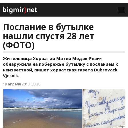
Послание в бутылке
нашли спустя 28 лет
(ФОТО)
Жительница Хорватии Матеи Медак-Резич
обнаружила на побережье бутылку с посланием к
неизвестной, пишет хорватская газета Dubrovack
Vjesnik.
19 апреля 2013, 08:38