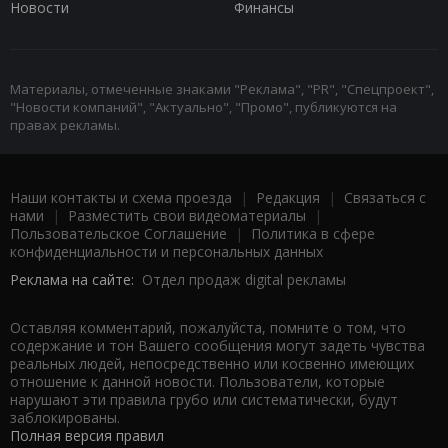
Новости
Финансы
Материалы, отмеченные знаками "Реклама", "PR", "Спецпроект",
"Новости компаний", "Актуально", "Промо", публикуются на
правах рекламы.
Наши контакты и схема проезда
|
Редакция
|
Связаться с
нами
|
Разместить свои видеоматериалы
|
Пользовательское Соглашение
|
Политика в сфере
конфиденциальности и персональных данных
Реклама на сайте:
Отдел продаж digital рекламы
Оставляя комментарий, пожалуйста, помните о том, что
содержание и тон Вашего сообщения могут задеть чувства
реальных людей, непосредственно или косвенно имеющих
отношение к данной новости. Пользователи, которые
нарушают эти правила грубо или систематически, будут
заблокированы.
Полная версия правил