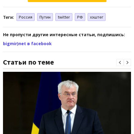
Теги:
Россия
Путин
twitter
РФ
хэштег
Не пропусти другие интересные статьи, подпишись:
bigmir)net в facebook
Статьи по теме