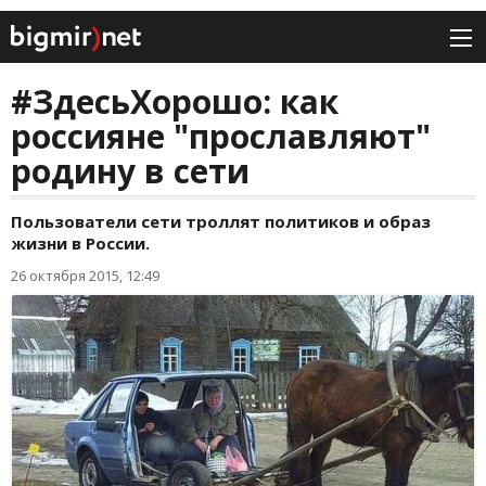
#ЗдесьХорошо: как
россияне "прославляют"
родину в сети
Пользователи сети троллят политиков и образ
жизни в России.
26 октября 2015, 12:49