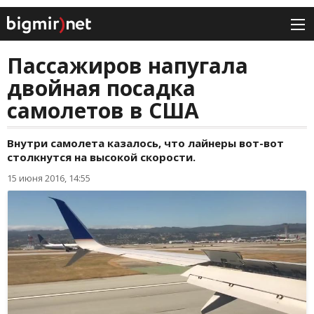
Пассажиров напугала
двойная посадка
самолетов в США
Внутри самолета казалось, что лайнеры вот-вот
столкнутся на высокой скорости.
15 июня 2016, 14:55