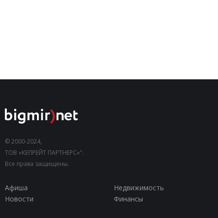
© 2000-2024,
ТОВ «КЕПРЕЙТ ПАРТНЕРС»".
Все права защищены.
Афиша
Недвижимость
Новости
Финансы