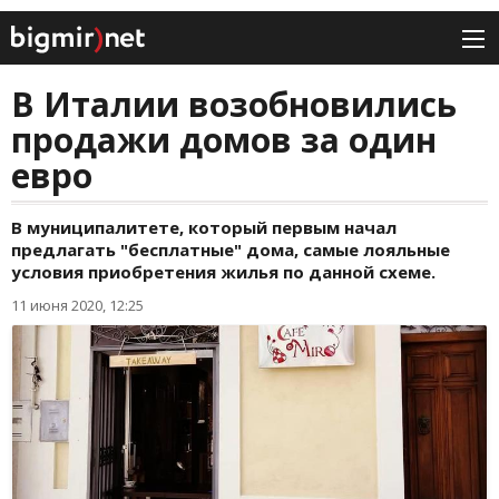
В Италии возобновились
продажи домов за один
евро
В муниципалитете, который первым начал
предлагать "бесплатные" дома, самые лояльные
условия приобретения жилья по данной схеме.
11 июня 2020, 12:25