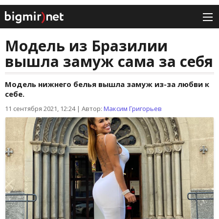
Модель из Бразилии
вышла замуж сама за себя
Модель нижнего белья вышла замуж из-за любви к
себе.
11 сентября 2021, 12:24
|
Автор:
Максим Григорьев