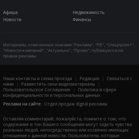
Афиша
Недвижимость
Новости
Финансы
Материалы, отмеченные знаками "Реклама", "PR", "Спецпроект",
"Новости компаний", "Актуально", "Промо", публикуются на
правах рекламы.
Наши контакты и схема проезда
|
Редакция
|
Связаться с
нами
|
Разместить свои видеоматериалы
|
Пользовательское Соглашение
|
Политика в сфере
конфиденциальности и персональных данных
Реклама на сайте:
Отдел продаж digital рекламы
Оставляя комментарий, пожалуйста, помните о том, что
содержание и тон Вашего сообщения могут задеть чувства
реальных людей, непосредственно или косвенно имеющих
отношение к данной новости. Пользователи, которые