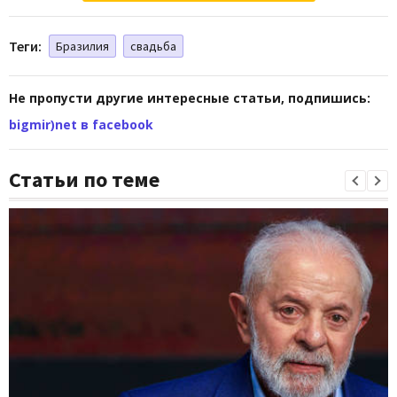
Теги:
Бразилия
свадьба
Не пропусти другие интересные статьи, подпишись:
bigmir)net в facebook
Статьи по теме