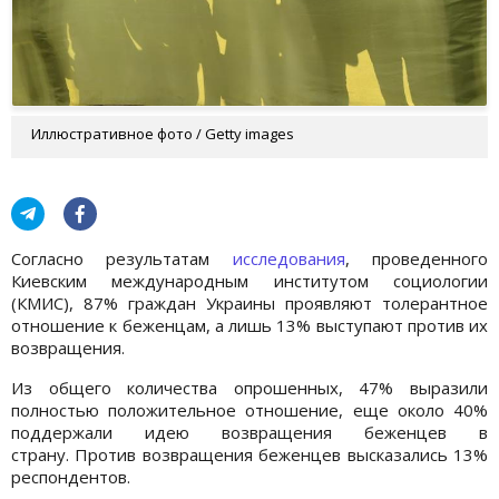
Иллюстративное фото / Getty images
Согласно результатам
исследования
, проведенного
Киевским международным институтом социологии
(КМИС), 87% граждан Украины проявляют толерантное
отношение к беженцам, а лишь 13% выступают против их
возвращения.
Из общего количества опрошенных, 47% выразили
полностью положительное отношение, еще около 40%
поддержали идею возвращения беженцев в
страну. Против возвращения беженцев высказались 13%
респондентов.