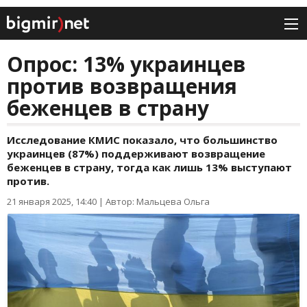
Опрос: 13% украинцев
против возвращения
беженцев в страну
Исследование КМИС показало, что большинство
украинцев (87%) поддерживают возвращение
беженцев в страну, тогда как лишь 13% выступают
против.
21 января 2025, 14:40
|
Автор: Мальцева Ольга