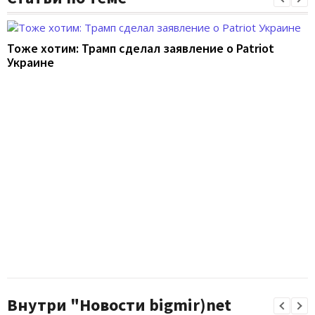
Тоже хотим: Трамп сделал заявление о Patriot
Украине
Внутри "Новости bigmir)net