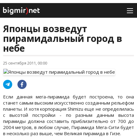
Японцы возведут
пирамидальный город в
небе
25 сентября 2011, 00:00
Если данная мега-пирамида будет построена, то она
станет самым высоким искусственно созданным рельефом
планеты. И хотя корпорация Shimizu еще не определилась
с высотой постройки - по разным данным высота
пирамиды должна составить приблизительно от 700 до
2004 метров, в любом случае, Пирамида Мега-Сити будет
в несколько раз выше, чем Великая пирамида в Гизе.