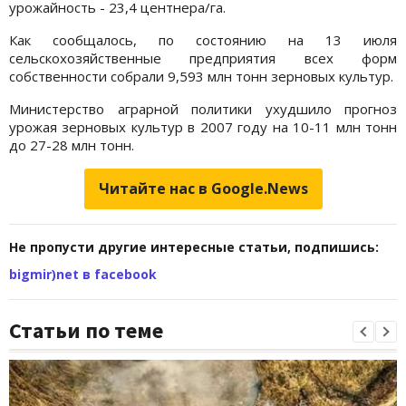
урожайность - 23,4 центнера/га.
Как сообщалось, по состоянию на 13 июля
сельскохозяйственные предприятия всех форм
собственности собрали 9,593 млн тонн зерновых культур.
Министерство аграрной политики ухудшило прогноз
урожая зерновых культур в 2007 году на 10-11 млн тонн
до 27-28 млн тонн.
Читайте нас в Google.News
Не пропусти другие интересные статьи, подпишись:
bigmir)net в facebook
Статьи по теме