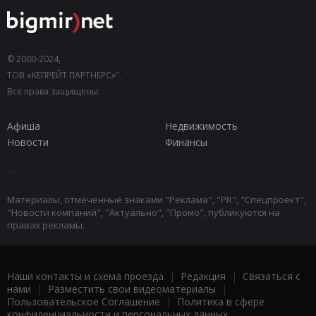
© 2000-2024,
ТОВ «КЕПРЕЙТ ПАРТНЕРС»".
Все права защищены.
Афиша
Недвижимость
Новости
Финансы
Материалы, отмеченные знаками "Реклама", "PR", "Спецпроект",
"Новости компаний", "Актуально", "Промо", публикуются на
правах рекламы.
Наши контакты и схема проезда
|
Редакция
|
Связаться с
нами
|
Разместить свои видеоматериалы
|
Пользовательское Соглашение
|
Политика в сфере
конфиденциальности и персональных данных