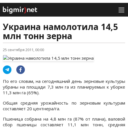
Украина намолотила 14,5
млн тонн зерна
25 сентября 2011, 00:00
По его словам, на сегодняшний день зерновые культуры
убраны на площади 7,3 млн га из планируемых к уборке
11,3 млн га (65%).
Общая средняя урожайность по зерновым культурам
составляет 20 центнера/га.
Пшеница собрана на 4,8 млн га (87% от плана), валовой
сбор пшеницы составляет 11,1 млн тонн, средняя