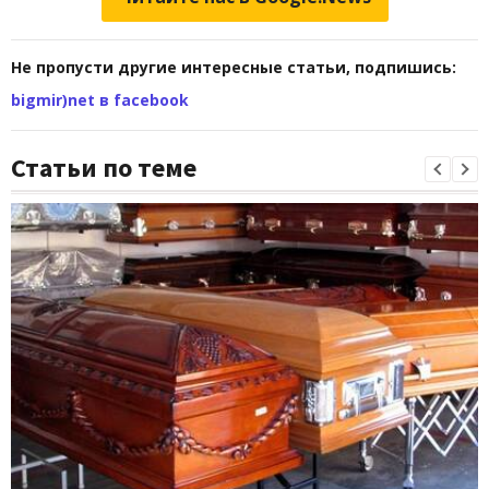
Не пропусти другие интересные статьи, подпишись:
bigmir)net в facebook
Статьи по теме