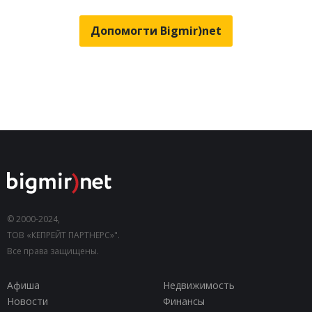
Допомогти Bigmir)net
© 2000-2024,
ТОВ «КЕПРЕЙТ ПАРТНЕРС»".
Все права защищены.
Афиша
Недвижимость
Новости
Финансы