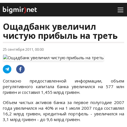
Ощадбанк увеличил
чистую прибыль на треть
25 сентября 2011, 00:00
Согласно предоставленной информации, объем
регулятивного капитала банка увеличился на 577 млн
гривен и составил 1,455 млрд гривен.
Объем чистых активов банка за первое полугодие 2007
года увеличился на 40% и на 1 июля 2007 года составлял
16,2 млрд гривен, кредитный портфель - увеличился на
3,1 млрд гривен - до 9,6 млрд гривен.