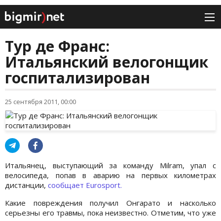
Тур де Франс:
Итальянский велогонщик
госпитализирован
25 сентября 2011, 00:00
Итальянец, выступающий за команду Milram, упал с
велосипеда, попав в аварию на первых километрах
дистанции,
сообщает Eurosport.
Какие повреждения получил Онгарато и насколько
серьезны его травмы, пока неизвестно. Отметим, что уже