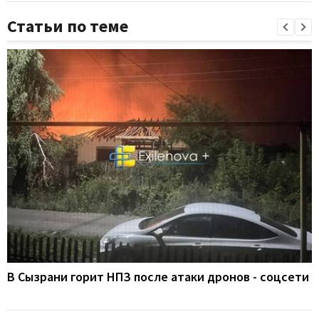
Статьи по теме
В Сызрани горит НПЗ после атаки дронов - соцсети