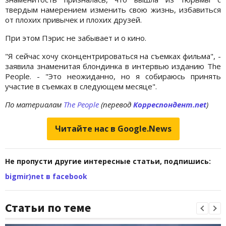
твердым намерением изменить свою жизнь, избавиться
от плохих привычек и плохих друзей.
При этом Пэрис не забывает и о кино.
"Я сейчас хочу сконцентрироваться на съемках фильма", -
заявила знаменитая блондинка в интервью изданию The
People. - "Это неожиданно, но я собираюсь принять
участие в съемках в следующем месяце".
По материалам
The People
(перевод
Корреспондент.net
)
Читайте нас в Google.News
Не пропусти другие интересные статьи, подпишись:
bigmir)net в facebook
Статьи по теме