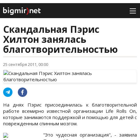
Скандальная Пэрис
Хилтон занялась
благотворительностью
25 сентября 2011, 00:00
На днях Пэрис присоединилась к благотворительной
работе всемирно известной организации Lіfe Rolls On,
которые занимаются поддержкой и помощью для детей с
поврежденным спинным мозгом.
"Это чудесная организация", - заявила