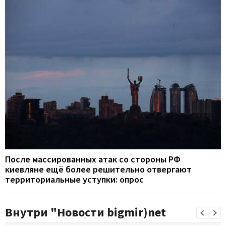
После массированных атак со стороны РФ
киевляне ещё более решительно отвергают
территориальные уступки: опрос
Внутри "Новости bigmir)net