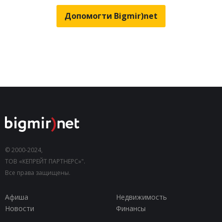
Допомогти Bigmir)net
© 2000-2024,
ТОВ «КЕПРЕЙТ ПАРТНЕРС»".
Все права защищены.
Афиша
Недвижимость
Новости
Финансы