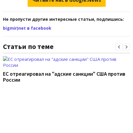
Читайте нас в Google.News
Не пропусти другие интересные статьи, подпишись:
bigmir)net в facebook
Статьи по теме
ЕС отреагировал на "адские санкции" США против
России