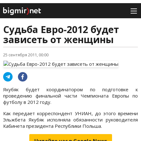
Судьба Евро-2012 будет
зависеть от женщины
25 сентября 2011, 00:00
Якубяк будет координатором по подготовке к
проведению финальной части Чемпионата Европы по
футболу в 2012 году.
Как передает корреспондент УНИАН, до этого времени
Эльжбета Якубяк исполняла обязанности руководителя
Кабинета президента Республики Польша.