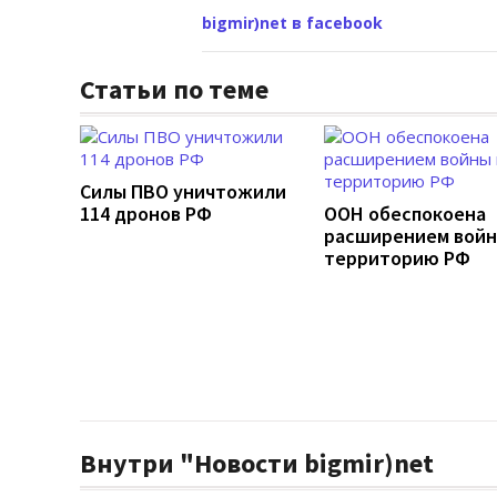
bigmir)net в facebook
Статьи по теме
Силы ПВО уничтожили
114 дронов РФ
ООН обеспокоена
расширением войн
территорию РФ
Внутри "Новости bigmir)net