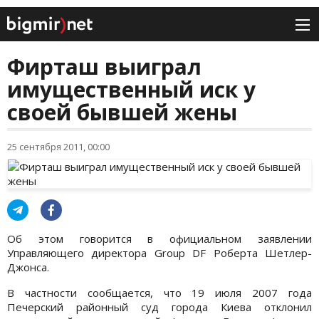
Фирташ выиграл
имущественный иск у
своей бывшей жены
25 сентября 2011, 00:00
Об этом говорится в официальном заявлении
Управляющего директора Group DF Роберта Шетлер-
Джонса.
В частности сообщается, что 19 июля 2007 года
Печерский районный суд города Киева отклонил