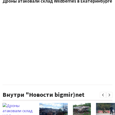
Дроны атаковали склад Wildberries в Екатеринбурге
Внутри "Новости bigmir)net