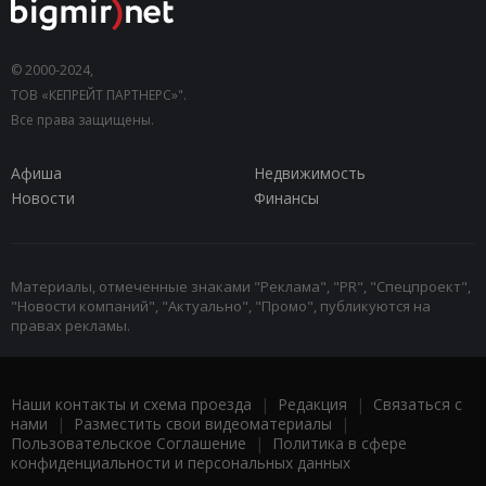
© 2000-2024,
ТОВ «КЕПРЕЙТ ПАРТНЕРС»".
Все права защищены.
Афиша
Недвижимость
Новости
Финансы
Материалы, отмеченные знаками "Реклама", "PR", "Спецпроект",
"Новости компаний", "Актуально", "Промо", публикуются на
правах рекламы.
Наши контакты и схема проезда
|
Редакция
|
Связаться с
нами
|
Разместить свои видеоматериалы
|
Пользовательское Соглашение
|
Политика в сфере
конфиденциальности и персональных данных