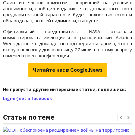
Один из членов комиссии, говоривший на условиях
анонимности, сообщил изданию, что доклад носит пока
предварительный характер и будет полностью готов и
обнародован, по всей видимости, в августе.
Официальный представитель NASA отказался
комментировать имеющиеся в распоряжении Aviation
Week данные о докладе, но подтвердил изданию, что на
вторую половину дня в пятницу 27 июля по этому вопросу
намечена пресс-конференция.
Читайте нас в Google.News
Не пропусти другие интересные статьи, подпишись:
bigmir)net в facebook
Статьи по теме