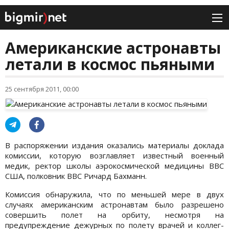
Американские астронавты
летали в космос пьяными
25 сентября 2011, 00:00
В распоряжении издания оказались материалы доклада
комиссии, которую возглавляет известный военный
медик, ректор школы аэрокосмической медицины ВВС
США, полковник ВВС Ричард Бахманн.
Комиссия обнаружила, что по меньшей мере в двух
случаях американским астронавтам было разрешено
совершить полет на орбиту, несмотря на
предупреждение дежурных по полету врачей и коллег-