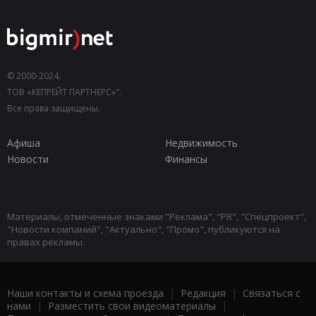
© 2000-2024,
ТОВ «КЕПРЕЙТ ПАРТНЕРС»".
Все права защищены.
Афиша
Недвижимость
Новости
Финансы
Материалы, отмеченные знаками "Реклама", "PR", "Спецпроект",
"Новости компаний", "Актуально", "Промо", публикуются на
правах рекламы.
Наши контакты и схема проезда
|
Редакция
|
Связаться с
нами
|
Разместить свои видеоматериалы
|