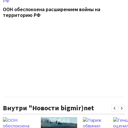
ООН обеспокоена расширением войны на
территорию РФ
Внутри "Новости bigmir)net