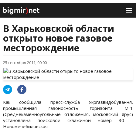
В Харьковской области
открыто новое газовое
месторождение
25 сентября 2011, 00:00
Как сообщила пресс-служба Укргазвидобування,
промышленная газоносность горизонта М-1
(Среднекаменноугольные отложения, московский ярус)
установлена поисковой скважиной номер 30 -
Новомечебиловская.