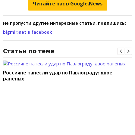
Читайте нас в Google.News
Не пропусти другие интересные статьи, подпишись:
bigmir)net в facebook
Статьи по теме
Россияне нанесли удар по Павлограду: двое
раненых