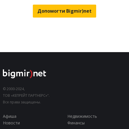
Допомогти Bigmir)net
© 2000-2024,
ТОВ «КЕПРЕЙТ ПАРТНЕРС»".
Все права защищены.
Афиша
Недвижимость
Новости
Финансы