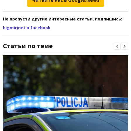
Читайте нас в Google.News
Не пропусти другие интересные статьи, подпишись:
bigmir)net в facebook
Статьи по теме