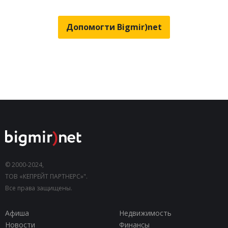
Допомогти Bigmir)net
© 2000-2024,
ТОВ «КЕПРЕЙТ ПАРТНЕРС»".
Все права защищены.
Афиша
Недвижимость
Новости
Финансы