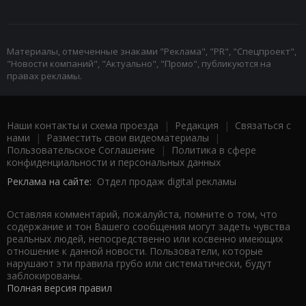
Материалы, отмеченные знаками "Реклама", "PR", "Спецпроект",
"Новости компаний", "Актуально", "Промо", публикуются на
правах рекламы.
Наши контакты и схема проезда
|
Редакция
|
Связаться с
нами
|
Разместить свои видеоматериалы
|
Пользовательское Соглашение
|
Политика в сфере
конфиденциальности и персональных данных
Реклама на сайте:
Отдел продаж digital рекламы
Оставляя комментарий, пожалуйста, помните о том, что
содержание и тон Вашего сообщения могут задеть чувства
реальных людей, непосредственно или косвенно имеющих
отношение к данной новости. Пользователи, которые
нарушают эти правила грубо или систематически, будут
заблокированы.
Полная версия правил