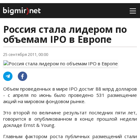
Россия стала лидером по
объемам IPO в Европе
25 сентября 2011, 00:00
Объем проведенных в мире IPO достиг 88 млрд долларов
- с апреля по июнь было проведено 531 размещение
акций на мировом фондовом рынке.
Это второй по величине результат последних пяти лет,
говорится в опубликованном в конце прошлой недели
докладе Ernst & Young.
Главным фактором роста публичных размещений стали