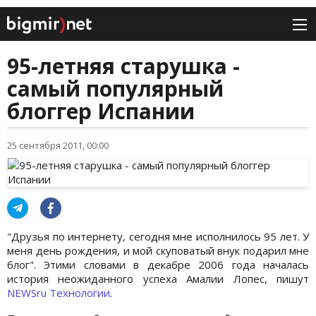
95-летняя старушка -
самый популярный
блоггер Испании
25 сентября 2011, 00:00
"Друзья по интернету, сегодня мне исполнилось 95 лет. У
меня день рождения, и мой скуповатый внук подарил мне
блог". Этими словами в декабре 2006 года началась
история неожиданного успеха Амалии Лопес, пишут
NEWSru Технологии
.