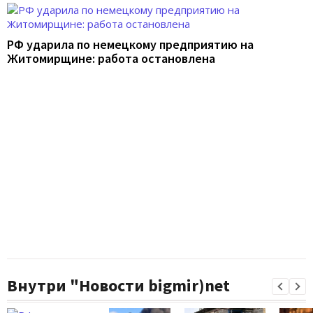
РФ ударила по немецкому предприятию на
Житомирщине: работа остановлена
Внутри "Новости bigmir)net