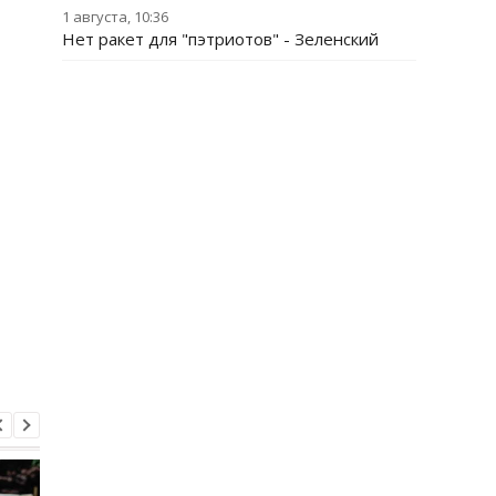
1 августа, 10:36
Нет ракет для "пэтриотов" - Зеленский