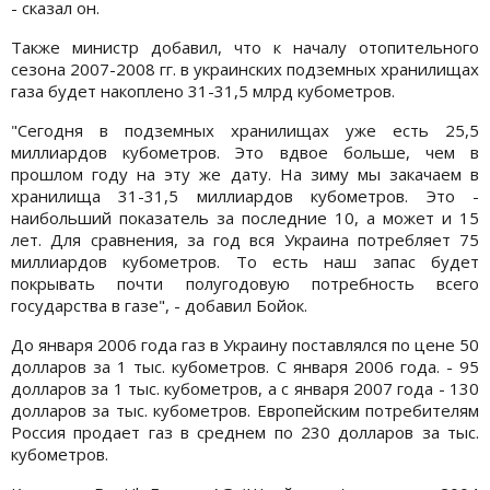
- сказал он.
Также министр добавил, что к началу отопительного
сезона 2007-2008 гг. в украинских подземных хранилищах
газа будет накоплено 31-31,5 млрд кубометров.
"Сегодня в подземных хранилищах уже есть 25,5
миллиардов кубометров. Это вдвое больше, чем в
прошлом году на эту же дату. На зиму мы закачаем в
хранилища 31-31,5 миллиардов кубометров. Это -
наибольший показатель за последние 10, а может и 15
лет. Для сравнения, за год вся Украина потребляет 75
миллиардов кубометров. То есть наш запас будет
покрывать почти полугодовую потребность всего
государства в газе", - добавил Бойок.
До января 2006 года газ в Украину поставлялся по цене 50
долларов за 1 тыс. кубометров. С января 2006 года. - 95
долларов за 1 тыс. кубометров, а с января 2007 года - 130
долларов за тыс. кубометров. Европейским потребителям
Россия продает газ в среднем по 230 долларов за тыс.
кубометров.