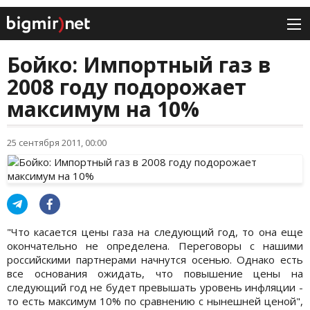
Бойко: Импортный газ в
2008 году подорожает
максимум на 10%
25 сентября 2011, 00:00
"Что касается цены газа на следующий год, то она еще
окончательно не определена. Переговоры с нашими
российскими партнерами начнутся осенью. Однако есть
все основания ожидать, что повышение цены на
следующий год не будет превышать уровень инфляции -
то есть максимум 10% по сравнению с нынешней ценой",