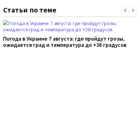
Статьи по теме
Погода в Украине 7 августа: где пройдут грозы,
ожидается град и температура до +38 градусов