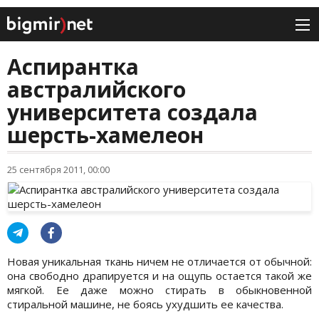
Аспирантка
австралийского
университета создала
шерсть-хамелеон
25 сентября 2011, 00:00
Новая уникальная ткань ничем не отличается от обычной:
она свободно драпируется и на ощупь остается такой же
мягкой. Ее даже можно стирать в обыкновенной
стиральной машине, не боясь ухудшить ее качества.