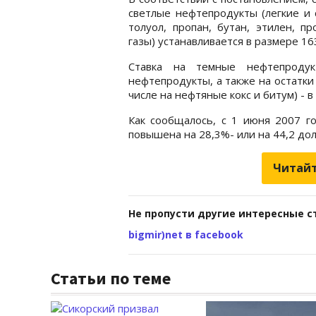
светлые нефтепродукты (легкие и 
толуол, пропан, бутан, этилен, п
газы) устанавливается в размере 16
Ставка на темные нефтепродук
нефтепродукты, а также на остатки
числе на нефтяные кокс и битум) - в
Как сообщалось, с 1 июня 2007 г
повышена на 28,3%- или на 44,2 дол
Читайт
Не пропусти другие интересные с
bigmir)net в facebook
Статьи по теме