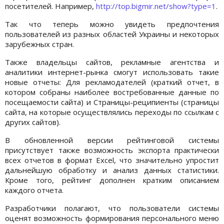
посетителей. Например,
http://top.bigmir.net/show?type=1
.
Так что теперь можно увидеть предпочтения
пользователей из разных областей Украины и некоторых
зарубежных стран.
Также владельцы сайтов, рекламные агентства и
аналитики интернет-рынка смогут использовать такие
новые отчеты: Для рекламодателей (краткий отчет, в
котором собраны наиболее востребованные данные по
посещаемости сайта) и Страницы-реципиенты (страницы
сайта, на которые осуществлялись переходы по ссылкам с
других сайтов).
В обновленной версии рейтинговой системы
присутствует также возможность экспорта практически
всех отчетов в формат Excel, что значительно упростит
дальнейшую обработку и анализ данных статистики.
Кроме того, рейтинг дополнен кратким описанием
каждого отчета.
Разработчики полагают, что пользователи системы
оценят возможность формирования персонального меню