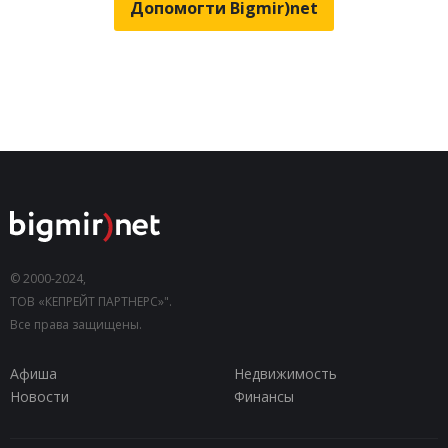
Допомогти Bigmir)net
© 2000-2024,
ТОВ «КЕПРЕЙТ ПАРТНЕРС»".
Все права защищены.
Афиша
Недвижимость
Новости
Финансы