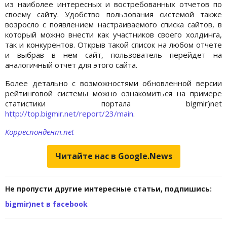
из наиболее интересных и востребованных отчетов по
своему сайту. Удобство пользования системой также
возросло с появлением настраиваемого списка сайтов, в
который можно внести как участников своего холдинга,
так и конкурентов. Открыв такой список на любом отчете
и выбрав в нем сайт, пользователь перейдет на
аналогичный отчет для этого сайта.
Более детально с возможностями обновленной версии
рейтинговой системы можно ознакомиться на примере
статистики портала bigmir)net
http://top.bigmir.net/report/23/main
.
Корреспондент.net
Читайте нас в Google.News
Не пропусти другие интересные статьи, подпишись:
bigmir)net в facebook