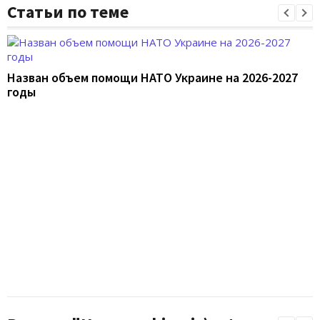
Статьи по теме
Назван объем помощи НАТО Украине на 2026-2027
годы