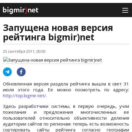
Запущена новая версия
рейтинга bigmir)net
25 сентября 2011, 00:00
Обновленная версия раздела рейтинга вышла в свет 31
июля этого года. Ее можно посмотреть по адресу:
http://top.bigmir.net/
.
Здесь разработчики системы, в первую очередь, учли
пожелания и предложения многочисленных ее
пользователей относительно объективности деления
аудитории сайтов по регионам: теперь есть возможность
сортировать сайты рейтинга согласно географии