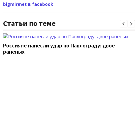
bigmir)net в facebook
Статьи по теме
Россияне нанесли удар по Павлограду: двое
раненых