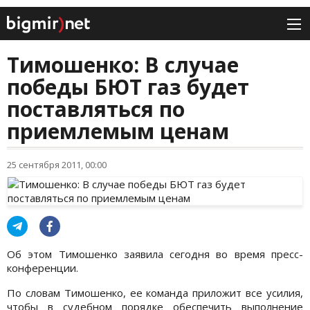
Тимошенко: В случае
победы БЮТ газ будет
поставляться по
приемлемым ценам
25 сентября 2011, 00:00
Об этом Тимошенко заявила сегодня во время пресс-
конференции.
По словам Тимошенко, ее команда приложит все усилия,
чтобы в судебном порядке обеспечить выполнение