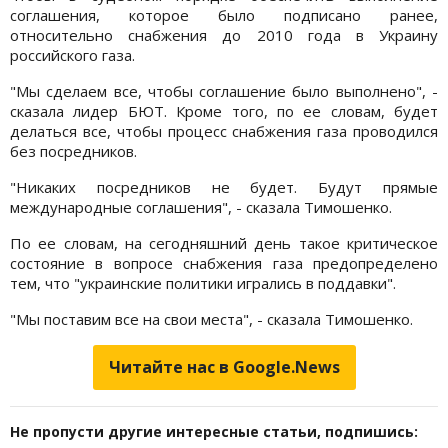
соглашения, которое было подписано ранее,
относительно снабжения до 2010 года в Украину
российского газа.
"Мы сделаем все, чтобы соглашение было выполнено", -
сказала лидер БЮТ. Кроме того, по ее словам, будет
делаться все, чтобы процесс снабжения газа проводился
без посредников.
"Никаких посредников не будет. Будут прямые
международные соглашения", - сказала Тимошенко.
По ее словам, на сегодняшний день такое критическое
состояние в вопросе снабжения газа предопределено
тем, что "украинские политики игрались в поддавки".
"Мы поставим все на свои места", - сказала Тимошенко.
Читайте нас в Google.News
Не пропусти другие интересные статьи, подпишись: