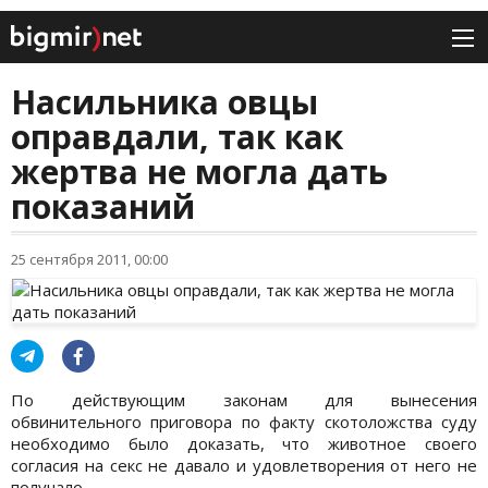
Насильника овцы
оправдали, так как
жертва не могла дать
показаний
25 сентября 2011, 00:00
По действующим законам для вынесения
обвинительного приговора по факту скотоложства суду
необходимо было доказать, что животное своего
согласия на секс не давало и удовлетворения от него не
получало.