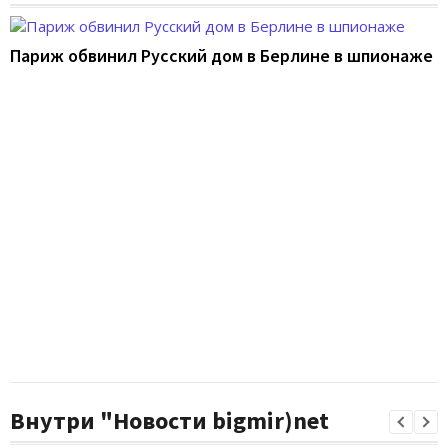
Париж обвинил Русский дом в Берлине в шпионаже
Внутри "Новости bigmir)net