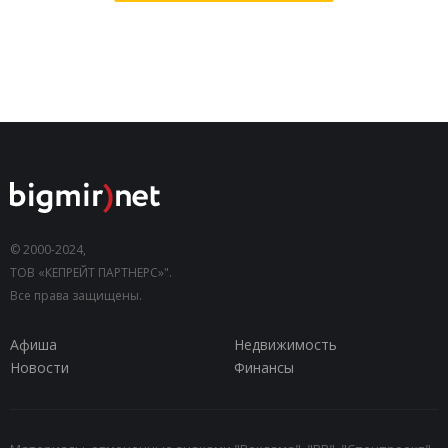
© 2000-2024,
ТОВ «КЕПРЕЙТ ПАРТНЕРС»".
Все права защищены.
Афиша
Недвижимость
Новости
Финансы