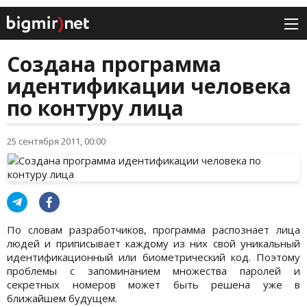
Создана программа
идентификации человека
по контуру лица
25 сентября 2011, 00:00
По словам разработчиков, программа распознает лица
людей и приписывает каждому из них свой уникальный
идентификационный или биометрический код. Поэтому
проблемы с запоминанием множества паролей и
секретных номеров может быть решена уже в
ближайшем будущем.