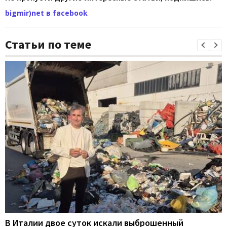
bigmir)net в facebook
Статьи по теме
В Италии двое суток искали выброшенный