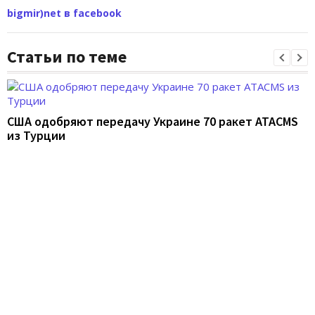
bigmir)net в facebook
Статьи по теме
США одобряют передачу Украине 70 ракет ATACMS
из Турции