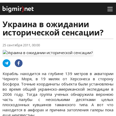
Украина в ожидании
исторической сенсации?
25 сентября 2011, 00:00
Корабль находится на глубине 139 метров в акватории
Черного Моря, в 19 милях от Херсонеса в сторону
Босфора. Точные координаты объекта были установлены
во время общей украинско-американской экспедиции в
2006 году. Тогда группа ученых обнаружила верхнюю
часть палубы с несколькими десятками целых
плоскодонных кувшинов таманского типа. А вот что
находится в амфорах и причина затопления галеры пока
еще неизвестны.