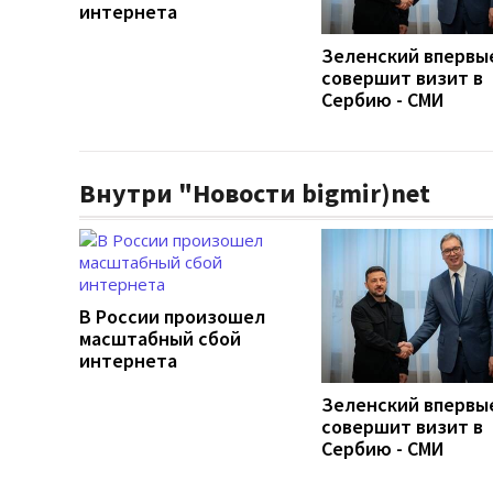
интернета
Зеленский впервы
совершит визит в
Сербию - СМИ
Внутри "Новости bigmir)net
В России произошел
масштабный сбой
интернета
Зеленский впервы
совершит визит в
Сербию - СМИ