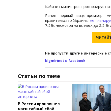
Кабинет министров прогнозирует ин
Ранее первый вице-премьер, ми
правительство Украины
не планиру
7,5%, несмотря на всплеск до 2,2 % с
Читайт
Не пропусти другие интересные с
bigmir)net в facebook
Статьи по теме
В России произошел
масштабный сбой