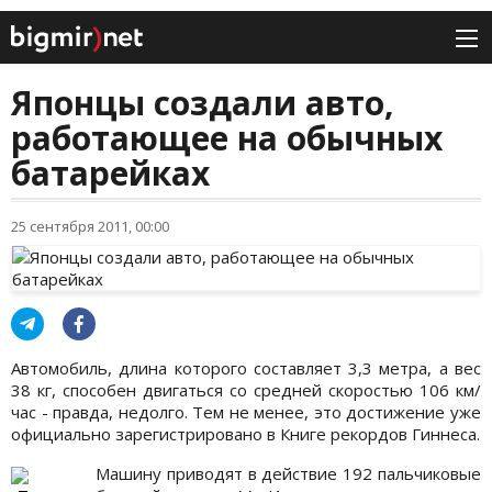
Японцы создали авто,
работающее на обычных
батарейках
25 сентября 2011, 00:00
Автомобиль, длина которого составляет 3,3 метра, а вес
38 кг, способен двигаться со средней скоростью 106 км/
час - правда, недолго. Тем не менее, это достижение уже
официально зарегистрировано в Книге рекордов Гиннеса.
Машину приводят в действие 192 пальчиковые