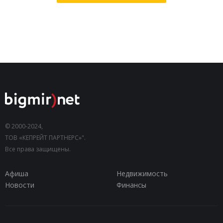
© 2000-2024,
ТОВ «КЕПРЕЙТ ПАРТНЕРС»".
Все права защищены.
Афиша
Недвижимость
Новости
Финансы