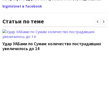
bigmir)net в facebook
Статьи по теме
Удар УАБами по Сумам: количество пострадавших
увеличилось до 14