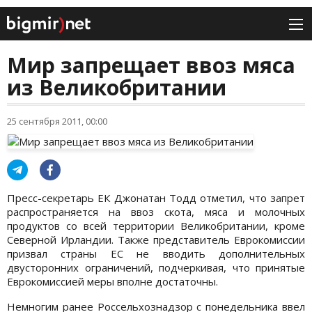
Мир запрещает ввоз мяса
из Великобритании
25 сентября 2011, 00:00
Пресс-секретарь ЕК Джонатан Тодд отметил, что запрет
распространяется на ввоз скота, мяса и молочных
продуктов со всей территории Великобритании, кроме
Северной Ирландии. Также представитель Еврокомиссии
призвал страны ЕС не вводить дополнительных
двусторонних ограничений, подчеркивая, что принятые
Еврокомиссией меры вполне достаточны.
Немногим ранее Россельхознадзор с понедельника ввел