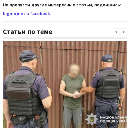
Не пропусти другие интересные статьи, подпишись:
bigmir)net в facebook
Статьи по теме