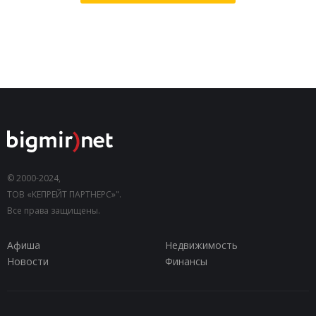
© 2000-2024,
ТОВ «КЕПРЕЙТ ПАРТНЕРС»".
Все права защищены.
Афиша
Недвижимость
Новости
Финансы