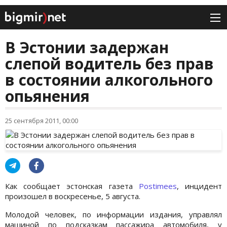
В Эстонии задержан
слепой водитель без прав
в состоянии алкогольного
опьянения
25 сентября 2011, 00:00
Как сообщает эстонская газета
Postimees
, инцидент
произошел в воскресенье, 5 августа.
Молодой человек, по информации издания, управлял
машиной по подсказкам пассажира автомобиля, у