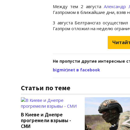
Между тем 2 августа
Александр 
Газпромом в ближайшие дни, взяв 
3 августа Белтрансгаз осуществил
Газпром отложил на неделю огранич
Читайт
Не пропусти другие интересные с
bigmir)net в facebook
Статьи по теме
В Киеве и Днепре
прогремели взрывы -
СМИ