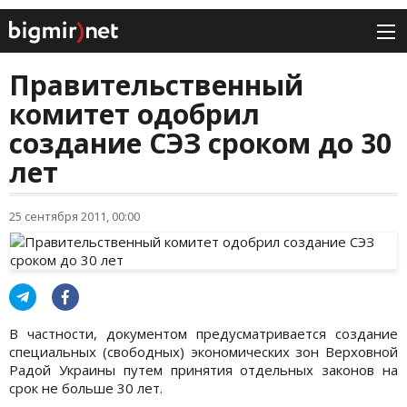
Правительственный
комитет одобрил
создание СЭЗ сроком до 30
лет
25 сентября 2011, 00:00
В частности, документом предусматривается создание
специальных (свободных) экономических зон Верховной
Радой Украины путем принятия отдельных законов на
срок не больше 30 лет.