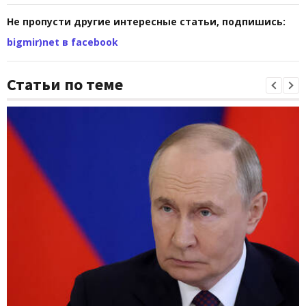
Не пропусти другие интересные статьи, подпишись:
bigmir)net в facebook
Статьи по теме