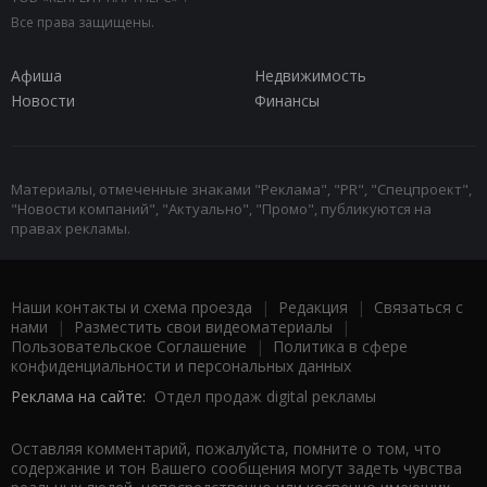
Все права защищены.
Афиша
Недвижимость
Новости
Финансы
Материалы, отмеченные знаками "Реклама", "PR", "Спецпроект",
"Новости компаний", "Актуально", "Промо", публикуются на
правах рекламы.
Наши контакты и схема проезда
|
Редакция
|
Связаться с
нами
|
Разместить свои видеоматериалы
|
Пользовательское Соглашение
|
Политика в сфере
конфиденциальности и персональных данных
Реклама на сайте:
Отдел продаж digital рекламы
Оставляя комментарий, пожалуйста, помните о том, что
содержание и тон Вашего сообщения могут задеть чувства