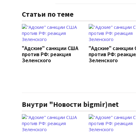
Статьи по теме
"Адские" санкции США
"Адские" санкции
против РФ: реакция
против РФ: реакци
Зеленского
Зеленского
Внутри "Новости bigmir)net